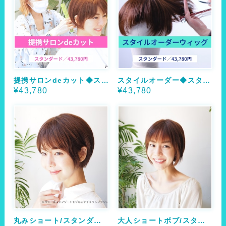
提携サロンdeカット◆スタンダード
スタイルオーダー◆スタンダード
¥43,780
¥43,780
丸みショート/スタンダード
大人ショートボブ/スタンダード