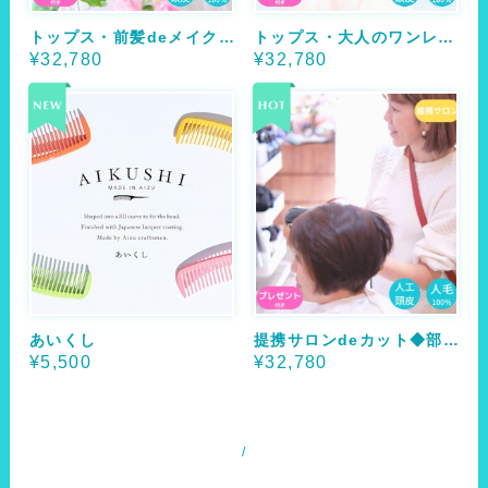
トップス・前髪deメイクアップ
トップス・大人のワンレングス
¥32,780
¥32,780
あいくし
提携サロンdeカット◆部分ウィッグ
¥5,500
¥32,780