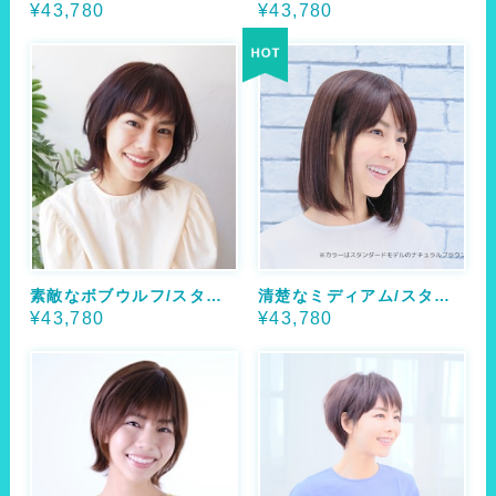
¥43,780
¥43,780
素敵なボブウルフ/スタンダード
清楚なミディアム/スタンダード
¥43,780
¥43,780