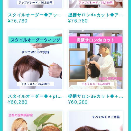
スタイルオーダー◆アップグレード
提携サロンdeカット◆アップグレード
¥76,780
¥76,780
スタイルオーダー◆＋plus（プラス）
提携サロンdeカット◆＋plus（プラス）
¥60,280
¥60,280