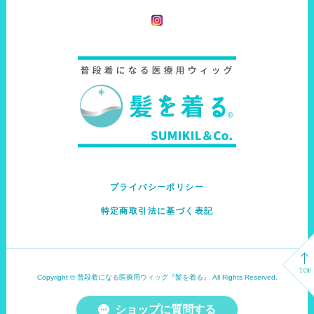
プライバシーポリシー
特定商取引法に基づく表記
TOP
Copyright © 普段着になる医療用ウィッグ『髪を着る』 All Rights Reserved.
ショップに質問する