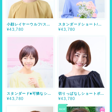
小顔レイヤーウルフ/スタンダード
スタンダードショート/スタンダード
¥43,780
¥43,780
スタンダード■可憐なショートボブ
切りっぱなしショートボブ/スタンダード
¥43,780
¥43,780