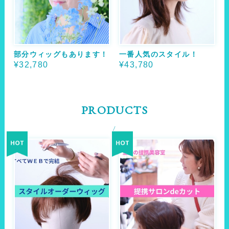
部分ウィッグもあります！
一番人気のスタイル！
¥32,780
¥43,780
PRODUCTS